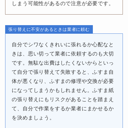
しまう可能性があるので注意が必要です。
張り替えに不安があるときは業者に頼む
自分でシワなくきれいに張れるか心配なと
きは、思い切って業者に依頼するのも大切
です。無駄な出費はしたくないからといっ
て自分で張り替えて失敗すると、ふすま自
体が悪くなり、ふすまの修理や交換が必要
になってしまうかもしれません。ふすま紙
の張り替えにもリスクがあることを踏まえ
て、自分で作業をするか業者にまかせるか
を決めましょう。