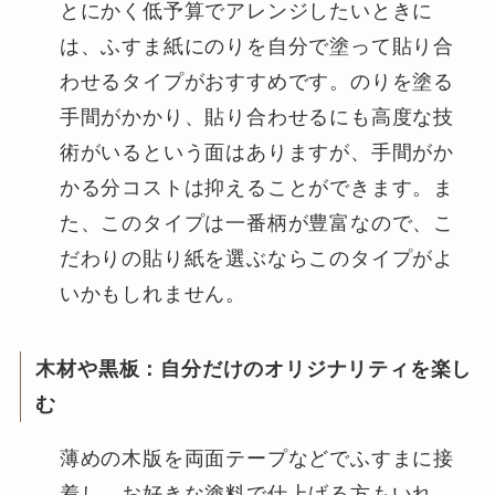
とにかく低予算でアレンジしたいときに
は、ふすま紙にのりを自分で塗って貼り合
わせるタイプがおすすめです。のりを塗る
手間がかかり、貼り合わせるにも高度な技
術がいるという面はありますが、手間がか
かる分コストは抑えることができます。ま
た、このタイプは一番柄が豊富なので、こ
だわりの貼り紙を選ぶならこのタイプがよ
いかもしれません。
木材や黒板：自分だけのオリジナリティを楽し
む
薄めの木版を両面テープなどでふすまに接
着し、お好きな塗料で仕上げる方もいれ