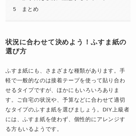
まとめ
状況に合わせて決めよう！ふすま紙の
選び方
ふすま紙にも、さまざまな種類があります。手
軽で一般的なのは接着テープを使って貼り合わ
せるタイプですが、ほかにもいろいろありま
す。ご自宅の状況や、予算などに合わせて適切
なタイプのふすま紙を選びましょう。DIY上級者
には、ふすま紙を使わず、個性的にアレンジす
る方もいるようです。