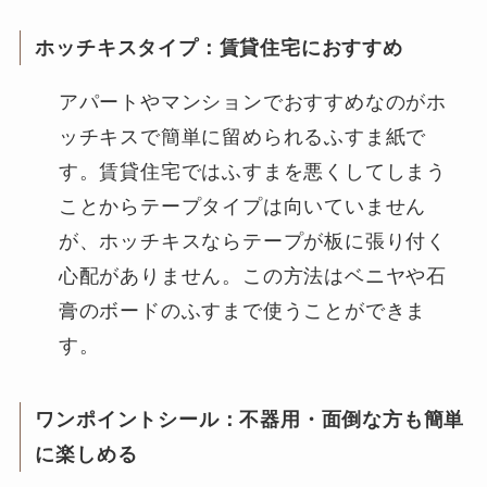
ホッチキスタイプ：賃貸住宅におすすめ
アパートやマンションでおすすめなのがホ
ッチキスで簡単に留められるふすま紙で
す。賃貸住宅ではふすまを悪くしてしまう
ことからテープタイプは向いていません
が、ホッチキスならテープが板に張り付く
心配がありません。この方法はベニヤや石
膏のボードのふすまで使うことができま
す。
ワンポイントシール：不器用・面倒な方も簡単
に楽しめる