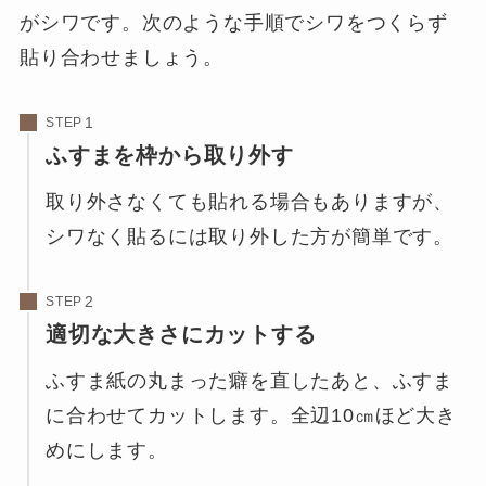
がシワです。次のような手順でシワをつくらず
貼り合わせましょう。
STEP
ふすまを枠から取り外す
取り外さなくても貼れる場合もありますが、
シワなく貼るには取り外した方が簡単です。
STEP
適切な大きさにカットする
ふすま紙の丸まった癖を直したあと、ふすま
に合わせてカットします。全辺10㎝ほど大き
めにします。