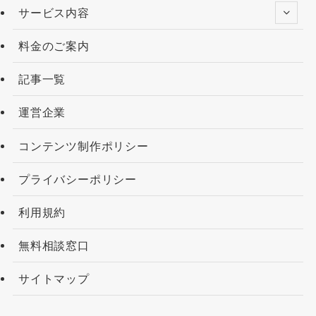
サービス内容
料金のご案内
記事一覧
運営企業
コンテンツ制作ポリシー
プライバシーポリシー
利用規約
無料相談窓口
サイトマップ