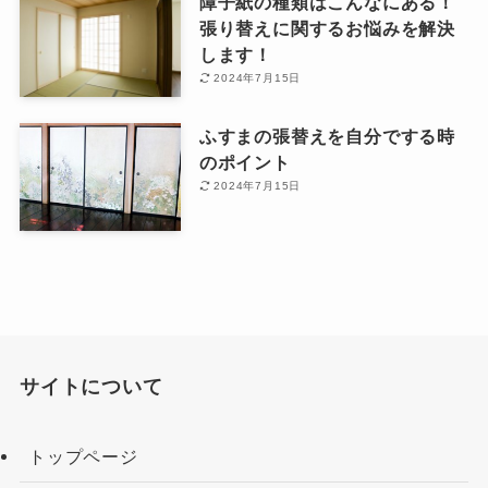
障子紙の種類はこんなにある！
張り替えに関するお悩みを解決
します！
2024年7月15日
ふすまの張替えを自分でする時
のポイント
2024年7月15日
サイトについて
トップページ