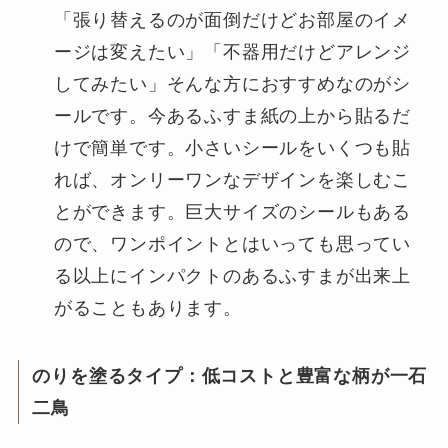
「張り替えるのが面倒だけどお部屋のイメ
ージは変えたい」「不器用だけどアレンジ
してみたい」そんな方におすすめなのがシ
ールです。今あるふすま紙の上から貼るだ
けで簡単です。小さいシールをいくつも貼
れば、オンリーワンなデザインを楽しむこ
とができます。巨大サイズのシールもある
ので、ワンポイントとはいっても思ってい
る以上にインパクトのあるふすまが出来上
がることもあります。
のりを塗るタイプ：低コストと豊富な柄が一石
二鳥