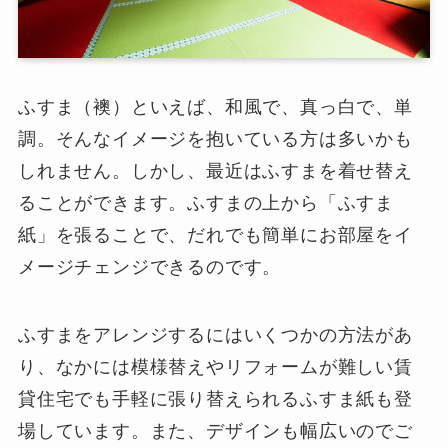
ふすま（襖）といえば、和風で、真っ白で、単
調。そんなイメージを抱いている方は多いかも
しれません。しかし、最近はふすまを着せ替え
ることができます。ふすまの上から「ふすま
紙」を張ることで、だれでも簡単にお部屋をイ
メージチェンジできるのです。
ふすまをアレンジするにはいくつかの方法があ
り、なかには模様替えやリフォームが難しい賃
貸住宅でも手軽に張り替えられるふすま紙も登
場しています。また、デザインも幅広いのでご