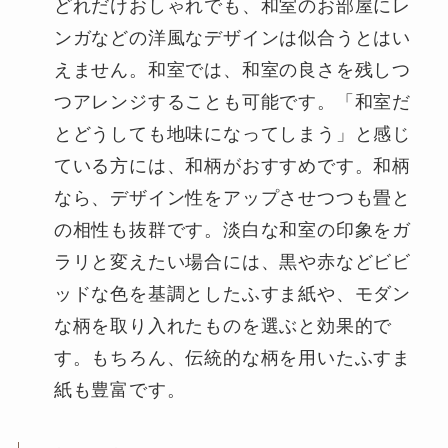
どれだけおしゃれでも、和室のお部屋にレ
ンガなどの洋風なデザインは似合うとはい
えません。和室では、和室の良さを残しつ
つアレンジすることも可能です。「和室だ
とどうしても地味になってしまう」と感じ
ている方には、和柄がおすすめです。和柄
なら、デザイン性をアップさせつつも畳と
の相性も抜群です。淡白な和室の印象をガ
ラリと変えたい場合には、黒や赤などビビ
ッドな色を基調としたふすま紙や、モダン
な柄を取り入れたものを選ぶと効果的で
す。もちろん、伝統的な柄を用いたふすま
紙も豊富です。