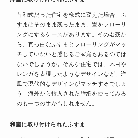
昔和式だった住宅を様式に変えた場合、ふ
すまはそのまま残ったまま、畳をフローリ
ングにするケースがあります。その名残か
ら、真っ白なふすまとフローリングがマッ
チしていないと感じるご家庭もあるのでは
ないでしょうか。そんな住宅では、木目や
レンガを表現したようなデザインなど、洋
風で現代的なデザインがマッチするでしょ
う。海外から輸入された壁紙を使ってみる
のも一つの手かもしれません。
和室に取り付けられたふすま