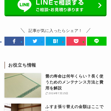
記事が気に入ったらシェア！
お役立ち情報
畳の寿命は何年くらい？長く使
うためのメンテナンス方法と費
用を解説
2024年7月15日
ふすま張り替えの金額はここで