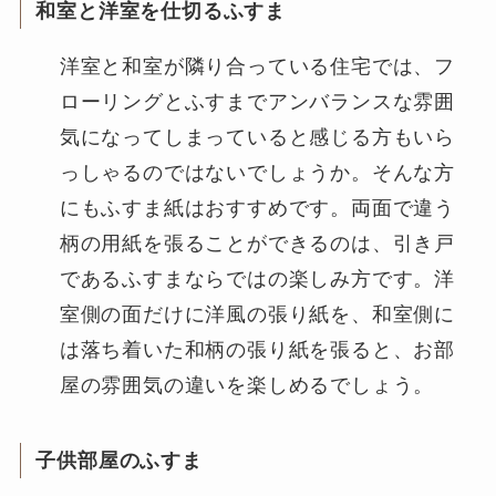
和室と洋室を仕切るふすま
洋室と和室が隣り合っている住宅では、フ
ローリングとふすまでアンバランスな雰囲
気になってしまっていると感じる方もいら
っしゃるのではないでしょうか。そんな方
にもふすま紙はおすすめです。両面で違う
柄の用紙を張ることができるのは、引き戸
であるふすまならではの楽しみ方です。洋
室側の面だけに洋風の張り紙を、和室側に
は落ち着いた和柄の張り紙を張ると、お部
屋の雰囲気の違いを楽しめるでしょう。
子供部屋のふすま