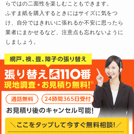
らではの二面性を楽しむこともできます。
ふすま紙を購入するときにはサイズに気をつ
け、自分ではきれいに張れるか不安に思ったら
業者にまかせるなど、注意点も忘れないように
しましょう。