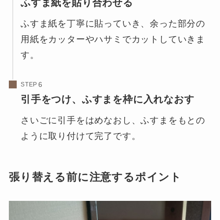
ふすま紙を貼り合わせる
ふすま紙を丁寧に貼っていき、余った部分の
用紙をカッターやハサミでカットしていきま
す。
STEP
引手をつけ、ふすまを枠に入れなおす
さいごに引手をはめなおし、ふすまをもとの
ように取り付けて完了です。
張り替える前に注意するポイント