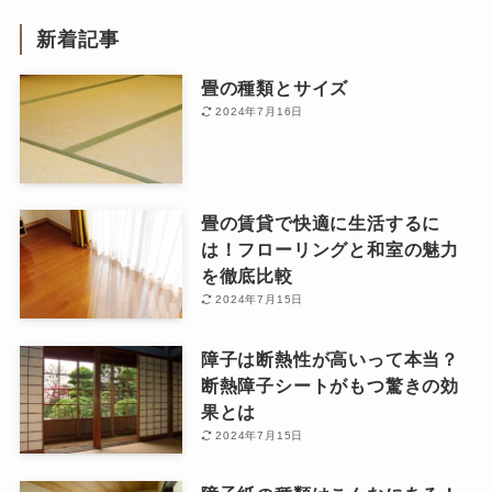
新着記事
畳の種類とサイズ
2024年7月16日
畳の賃貸で快適に生活するに
は！フローリングと和室の魅力
を徹底比較
2024年7月15日
障子は断熱性が高いって本当？
断熱障子シートがもつ驚きの効
果とは
2024年7月15日