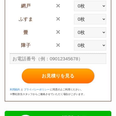
網戸
ふすま
畳
障子
お見積りを見る
利用規約
と
プライバシーポリシー
に同意の上ご利用ください。
※弊社担当スタッフからご連絡させていただく場合がございます。