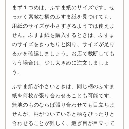
まず１つめは、ふすま紙のサイズです。せ
っかく素敵な柄のふすま紙を見つけても、
用紙のサイズが小さすぎるようでは使えま
せん。ふすま紙を購入するときは、ふすま
のサイズをきっちりと図り、サイズが足り
るかを確認しましょう。お店で裁断しても
らう場合は、少し大きめに注文しましょ
う。
ふすま紙が小さいときは、同じ柄のふすま
紙を何枚か張り合わせることも可能です。
無地のものならば張り合わせても目立ちま
せんが、柄がついていると柄をぴったりと
合わせることが難しく、継ぎ目が目立って