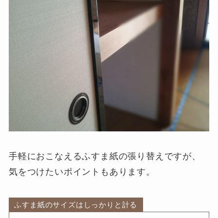
手軽におこなえるふすま紙の張り替えですが、
気をつけたいポイントもあります。
ふすま紙のサイズはしっかりと計る