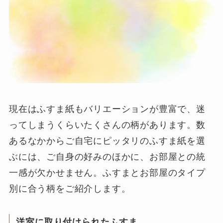
現在はふすま紙もバリエーションが豊富で、迷
ってしまうくらいたくさんの柄があります。数
あるなかからご自宅にピッタリのふすま紙を選
ぶには、ご自身の好みのほかに、お部屋との統
一感が欠かせません。ふすまとお部屋のタイプ
別に合う柄をご紹介します。
洋室に取り付けられたふすま