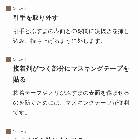
STEP
引手を取り外す
引手とふすまの表面との隙間に鋲抜きを挿し
込み、持ち上げるように外します。
STEP
接着剤がつく部分にマスキングテープを
貼る
粘着テープやノリがふすまの表面を傷ませる
のを防ぐためには、マスキングテープが便利
です。
STEP