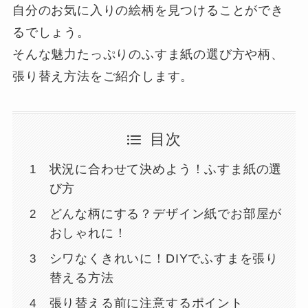
自分のお気に入りの絵柄を見つけることができ
るでしょう。
そんな魅力たっぷりのふすま紙の選び方や柄、
張り替え方法をご紹介します。
目次
状況に合わせて決めよう！ふすま紙の選
び方
どんな柄にする？デザイン紙でお部屋が
おしゃれに！
シワなくきれいに！DIYでふすまを張り
替える方法
張り替える前に注意するポイント