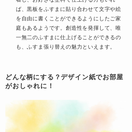
ば、黒板をふすまに貼り合わせて文字や絵
を自由に書くことができるようにしたご家
庭もあるようです。創造性を発揮して、唯
一無二のふすまに仕上げることができるの
も、ふすま張り替えの魅力といえます。
どんな柄にする？デザイン紙でお部屋
がおしゃれに！