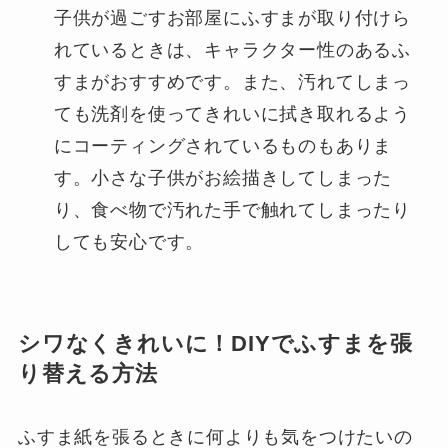
子供が過ごすお部屋にふすまが取り付けら
れているときは、キャラクター性のあるふ
すまがおすすめです。また、汚れてしまっ
ても洗剤を使ってきれいに拭き取れるよう
にコーティングされているものもありま
す。小さな子供がお絵描きしてしまった
り、食べ物で汚れた手で触れてしまったり
しても安心です。
シワなくきれいに！DIYでふすまを張
り替える方法
ふすま紙を張るときに何よりも気をつけたいの