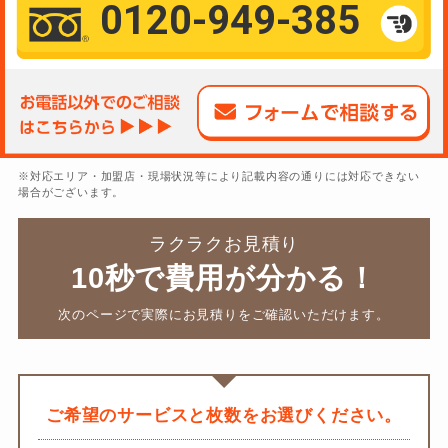
0120-949-385
※対応エリア・加盟店・現場状況等により記載内容の通りには対応できない
場合がございます。
ラクラクお見積り
10秒で費用が分かる！
次のページで実際にお見積りをご確認いただけます。
ご希望のサービスと枚数をお選びください。