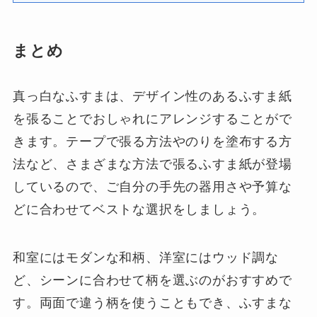
まとめ
真っ白なふすまは、デザイン性のあるふすま紙
を張ることでおしゃれにアレンジすることがで
きます。テープで張る方法やのりを塗布する方
法など、さまざまな方法で張るふすま紙が登場
しているので、ご自分の手先の器用さや予算な
どに合わせてベストな選択をしましょう。
和室にはモダンな和柄、洋室にはウッド調な
ど、シーンに合わせて柄を選ぶのがおすすめで
す。両面で違う柄を使うこともでき、ふすまな