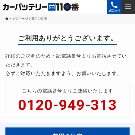
通話無料
トップページ
費用の目安
ご利用ありがとうございます。
詳細のご説明のため下記電話番号よりお電話させてい
ただきます。
必ずご対応いただきますよう、お願いいたします。
こちらの電話番号よりご連絡いたします
0120-949-313