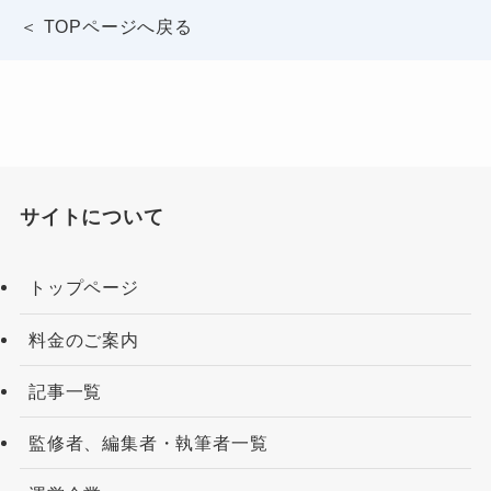
＜ TOPページへ戻る
サイトについて
トップページ
料金のご案内
記事一覧
監修者、編集者・執筆者一覧