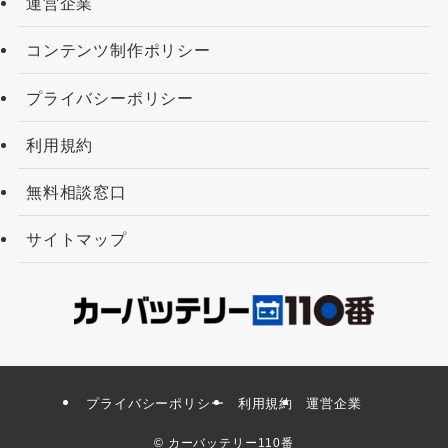
運営企業
コンテンツ制作ポリシー
プライバシーポリシー
利用規約
無料相談窓口
サイトマップ
プライバシーポリシー
利用規約
運営企業
©
カーバッテリー110番